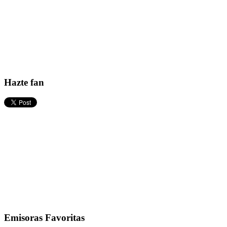
Hazte fan
Emisoras Favoritas