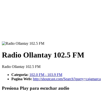
Radio Ollantay 102.5 FM
Radio Ollantay 102.5 FM
Categoria:
102.0 FM - 103.9 FM
Pagina Web:
http://shoutcast.com/Search?query=cajamarca
Presiona Play para escuchar audio