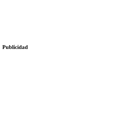
Publicidad