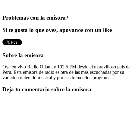
Problemas con la emisora?
Si te gusta lo que oyes, apoyanos con un like
Sobre la emisora
Oye en vivo Radio Ollantay 102.5 FM desde el maravilloso pais de
Peru. Esta emisora de radio es otra de las más escuchadas por su
variado contenido musical y por sus tremendos programas.
Deja tu comentario sobre la emisora