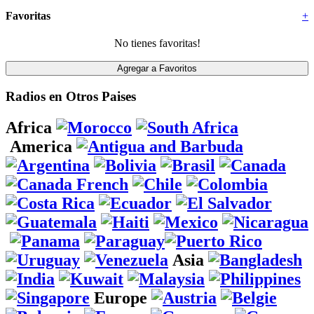
Favoritas
+
No tienes favoritas!
Radios en Otros Paises
Africa
America
Asia
Europe