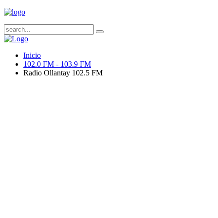
Inicio
102.0 FM - 103.9 FM
Radio Ollantay 102.5 FM