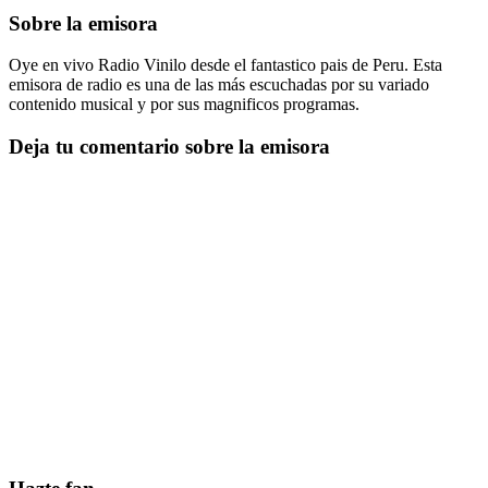
Sobre la emisora
Oye en vivo Radio Vinilo desde el fantastico pais de Peru. Esta
emisora de radio es una de las más escuchadas por su variado
contenido musical y por sus magnificos programas.
Deja tu comentario sobre la emisora