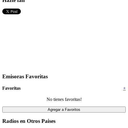
Hazte fan
Emisoras Favoritas
Favoritas
+
No tienes favoritas!
Radios en Otros Paises