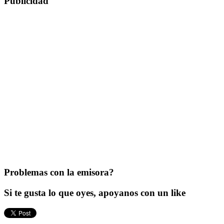
Publicidad
Problemas con la emisora?
Si te gusta lo que oyes, apoyanos con un like