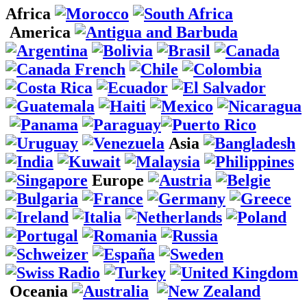
Africa
America
Asia
Europe
Oceania