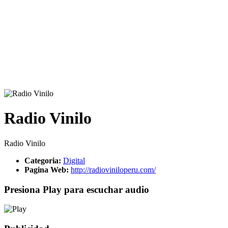
Radio Vinilo
Radio Vinilo
Categoria:
Digital
Pagina Web:
http://radioviniloperu.com/
Presiona Play para escuchar audio